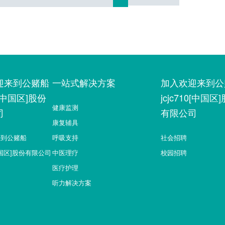
迎来到公赌船
一站式解决方案
加入欢迎来到公
10[中国区]股份
jcjc710[中国区
健康监测
司
有限公司
康复辅具
来到公赌船
呼吸支持
社会招聘
0[中国区]股份有限公司
中医理疗
校园招聘
医疗护理
听力解决方案